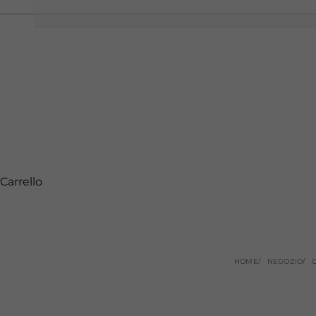
Carrello
HOME
NEGOZIO