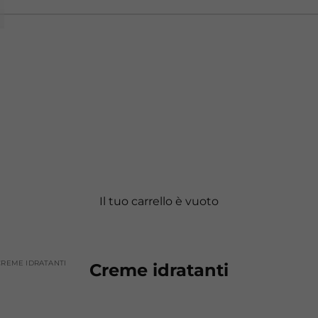
Il tuo carrello è vuoto
CREME IDRATANTI
Creme idratanti