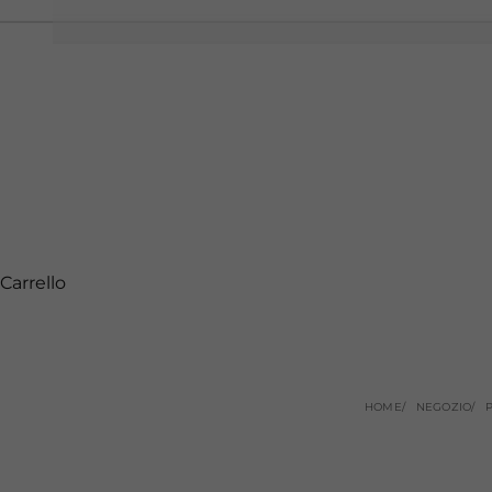
Carrello
HOME
NEGOZIO