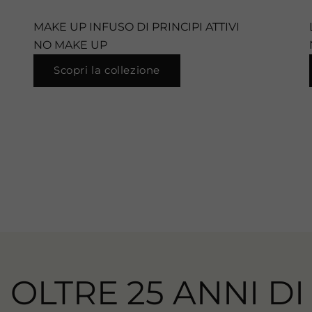
MAKE UP INFUSO DI PRINCIPI ATTIVI
NO MAKE UP
Scopri la collezione
OLTRE 25 ANNI DI