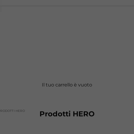
Il tuo carrello è vuoto
PRODOTTI HERO
Prodotti HERO