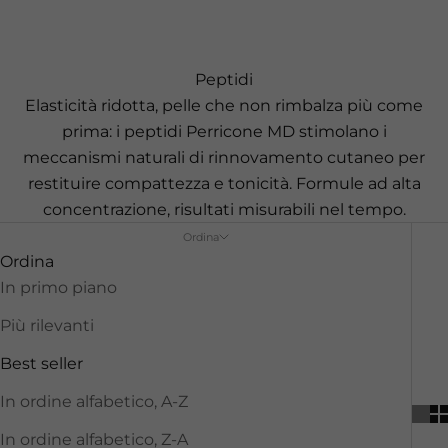
Peptidi
Elasticità ridotta, pelle che non rimbalza più come
prima: i peptidi Perricone MD stimolano i
meccanismi naturali di rinnovamento cutaneo per
restituire compattezza e tonicità. Formule ad alta
concentrazione, risultati misurabili nel tempo.
Ordina
Ordina
In primo piano
Più rilevanti
Best seller
In ordine alfabetico, A-Z
In ordine alfabetico, Z-A