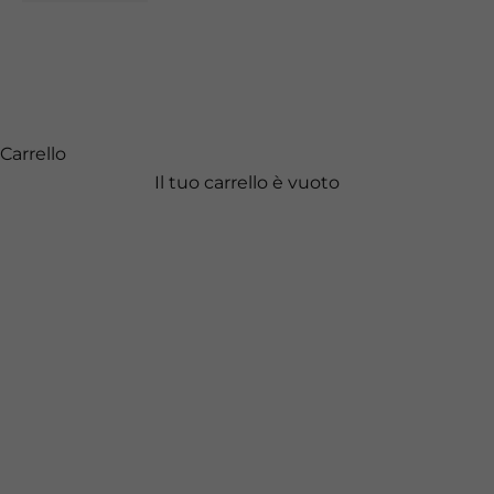
Carrello
Il tuo carrello è vuoto