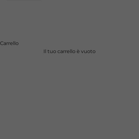
Carrello
Il tuo carrello è vuoto