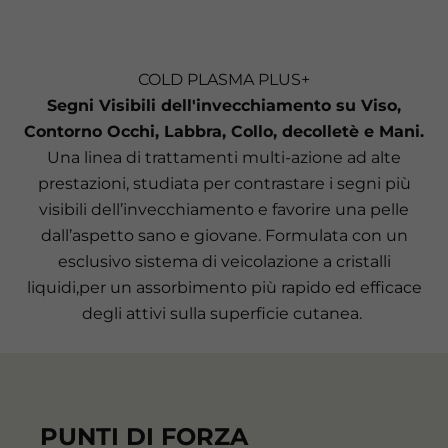
COLD PLASMA PLUS+
Segni Visibili dell'invecchiamento su Viso,
Contorno Occhi, Labbra, Collo, decolletè e Mani.
Una linea di trattamenti multi-azione ad alte
prestazioni, studiata per contrastare i segni più
visibili dell’invecchiamento e favorire una pelle
dall’aspetto sano e giovane. Formulata con un
esclusivo sistema di veicolazione a cristalli
liquidi,per un assorbimento più rapido ed efficace
degli attivi sulla superficie cutanea.
PUNTI DI FORZA