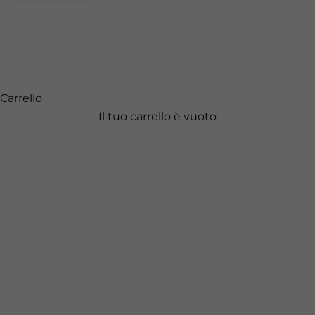
Carrello
Il tuo carrello è vuoto