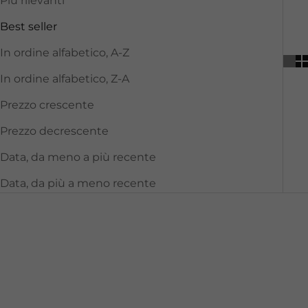
Più rilevanti
Best seller
In ordine alfabetico, A-Z
In ordine alfabetico, Z-A
Prezzo crescente
Prezzo decrescente
Data, da meno a più recente
Data, da più a meno recente